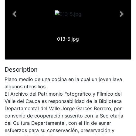
Previous
Next
013-5.jpg
Description
Plano medio de una cocina en la cual un joven lava
algunos utensilios.
El Archivo del Patrimonio Fotográfico y Fílmico del
Valle del Cauca es responsabilidad de la Biblioteca
Departamental del Valle Jorge Garcés Borrero, por
convenio de cooperación suscrito con la Secretaria
del Cultura Departamental, con el fin de aunar
esfuerzos para su conservación, preservación y