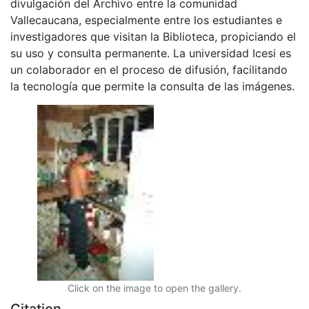
divulgación del Archivo entre la comunidad
Vallecaucana, especialmente entre los estudiantes e
investigadores que visitan la Biblioteca, propiciando el
su uso y consulta permanente. La universidad Icesi es
un colaborador en el proceso de difusión, facilitando
la tecnología que permite la consulta de las imágenes.
Click on the image to open the gallery.
Citation