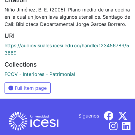
Niño Jiménez, B. E. (2005). Plano medio de una cocina
en la cual un joven lava algunos utensilios. Santiago de
Cali: Biblioteca Departamental Jorge Garces Borrero.
URI
https://audiovisuales.icesi.edu.co/handle/123456789/5
3889
Collections
FCCV - Interiores - Patrimonial
Full item page
Síguenos