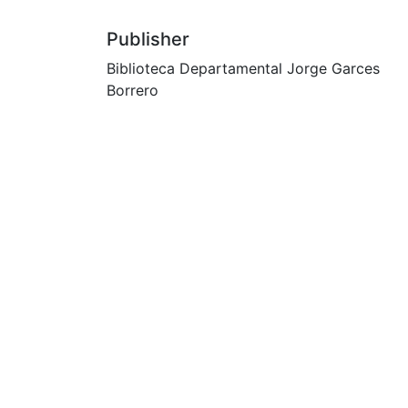
Publisher
Biblioteca Departamental Jorge Garces
Borrero