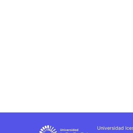
Universidad Ice