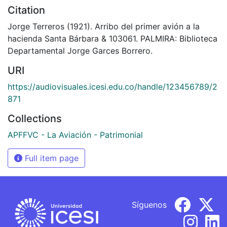
Citation
Jorge Terreros (1921). Arribo del primer avión a la
hacienda Santa Bárbara & 103061. PALMIRA: Biblioteca
Departamental Jorge Garces Borrero.
URI
https://audiovisuales.icesi.edu.co/handle/123456789/2
871
Collections
APFFVC - La Aviación - Patrimonial
Full item page
Síguenos