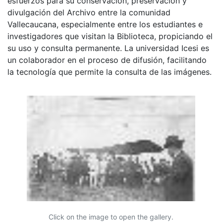
esfuerzos para su conservación, preservación y
divulgación del Archivo entre la comunidad
Vallecaucana, especialmente entre los estudiantes e
investigadores que visitan la Biblioteca, propiciando el
su uso y consulta permanente. La universidad Icesi es
un colaborador en el proceso de difusión, facilitando
la tecnología que permite la consulta de las imágenes.
Click on the image to open the gallery.