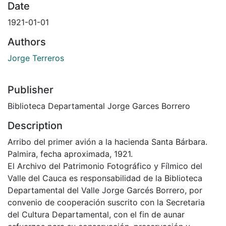
Date
1921-01-01
Authors
Jorge Terreros
Publisher
Biblioteca Departamental Jorge Garces Borrero
Description
Arribo del primer avión a la hacienda Santa Bárbara.
Palmira, fecha aproximada, 1921.
El Archivo del Patrimonio Fotográfico y Fílmico del
Valle del Cauca es responsabilidad de la Biblioteca
Departamental del Valle Jorge Garcés Borrero, por
convenio de cooperación suscrito con la Secretaria
del Cultura Departamental, con el fin de aunar