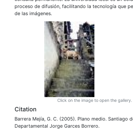
proceso de difusión, facilitando la tecnología que pe
de las imágenes.
Click on the image to open the gallery.
Citation
Barrera Mejía, G. C. (2005). Plano medio. Santiago de
Departamental Jorge Garces Borrero.