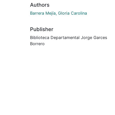
Authors
Barrera Mejía, Gloria Carolina
Publisher
Biblioteca Departamental Jorge Garces
Borrero