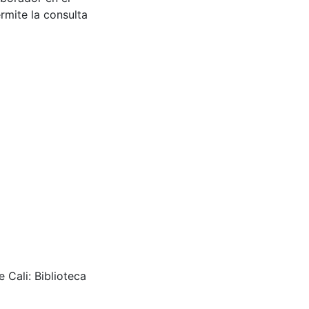
rmite la consulta
 Cali: Biblioteca