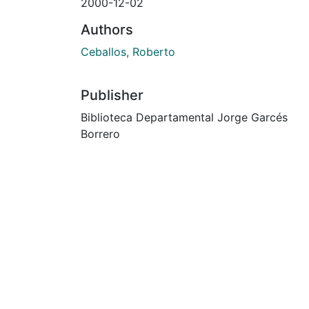
2000-12-02
Authors
Ceballos, Roberto
Publisher
Biblioteca Departamental Jorge Garcés
Borrero