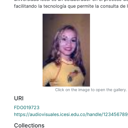
facilitando la tecnología que permite la consulta de
Click on the image to open the gallery.
URI
FDO019723
https://audiovisuales.icesi.edu.co/handle/12345678
Collections