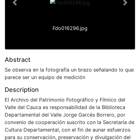
Previous
Next
Fdo016296.jpg
Abstract
Se observa en la fotografía un brazo señalando lo que
parece ser un equipo de medición
Description
El Archivo del Patrimonio Fotográfico y Fílmico del
Valle del Cauca es responsabilidad de la Biblioteca
Departamental del Valle Jorge Garcés Borrero, por
convenio de cooperación suscrito con la Secretaría de
Cultura Departamental, con el fin de aunar esfuerzos
para su conservación, preservación y divulgación del