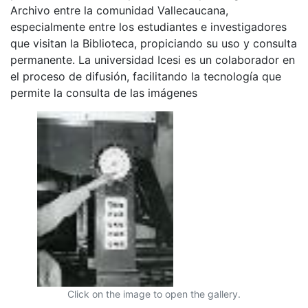
Archivo entre la comunidad Vallecaucana,
especialmente entre los estudiantes e investigadores
que visitan la Biblioteca, propiciando su uso y consulta
permanente. La universidad Icesi es un colaborador en
el proceso de difusión, facilitando la tecnología que
permite la consulta de las imágenes
Click on the image to open the gallery.