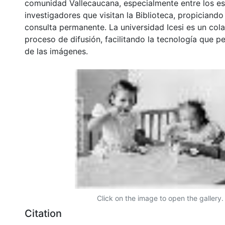
comunidad Vallecaucana, especialmente entre los es
investigadores que visitan la Biblioteca, propiciando
consulta permanente. La universidad Icesi es un col
proceso de difusión, facilitando la tecnología que pe
de las imágenes.
Click on the image to open the gallery.
Citation