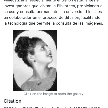
investigadores que visitan la Biblioteca, propiciando el
su uso y consulta permanente. La universidad Icesi es
un colaborador en el proceso de difusión, facilitando
la tecnología que permite la consulta de las imágenes.
Click on the image to open the gallery.
Citation