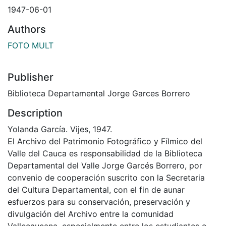
1947-06-01
Authors
FOTO MULT
Publisher
Biblioteca Departamental Jorge Garces Borrero
Description
Yolanda García. Vijes, 1947.
El Archivo del Patrimonio Fotográfico y Fílmico del
Valle del Cauca es responsabilidad de la Biblioteca
Departamental del Valle Jorge Garcés Borrero, por
convenio de cooperación suscrito con la Secretaria
del Cultura Departamental, con el fin de aunar
esfuerzos para su conservación, preservación y
divulgación del Archivo entre la comunidad
Vallecaucana, especialmente entre los estudiantes e