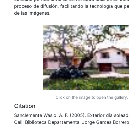
proceso de difusión, facilitando la tecnología que pe
de las imágenes.
Click on the image to open the gallery.
Citation
Sanclemente Waslo, A. F. (2005). Exterior día solea
Cali: Biblioteca Departamental Jorge Garces Borrero