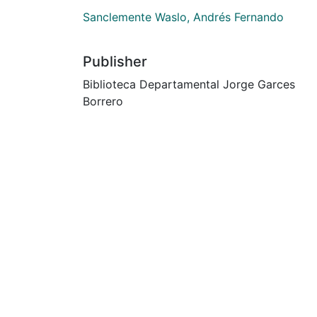
Sanclemente Waslo, Andrés Fernando
Publisher
Biblioteca Departamental Jorge Garces
Borrero