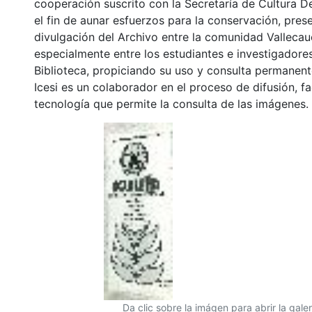
cooperación suscrito con la Secretaría de Cultura D
el fin de aunar esfuerzos para la conservación, pres
divulgación del Archivo entre la comunidad Vallecau
especialmente entre los estudiantes e investigadores
Biblioteca, propiciando su uso y consulta permanent
Icesi es un colaborador en el proceso de difusión, fa
tecnología que permite la consulta de las imágenes.
Da clic sobre la imágen para abrir la galer