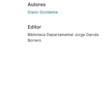
Autores
Diario Occidente
Editor
Biblioteca Departamental Jorge Garcés
Borrero