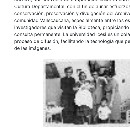
Cultura Departamental, con el fin de aunar esfuerzo
conservación, preservación y divulgación del Archivo
comunidad Vallecaucana, especialmente entre los es
investigadores que visitan la Biblioteca, propiciando
consulta permanente. La universidad Icesi es un col
proceso de difusión, facilitando la tecnología que pe
de las imágenes.