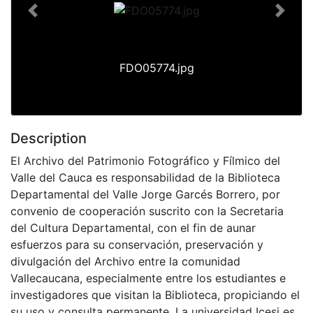
Previous
Next
FDO05774.jpg
Description
El Archivo del Patrimonio Fotográfico y Fílmico del
Valle del Cauca es responsabilidad de la Biblioteca
Departamental del Valle Jorge Garcés Borrero, por
convenio de cooperación suscrito con la Secretaria
del Cultura Departamental, con el fin de aunar
esfuerzos para su conservación, preservación y
divulgación del Archivo entre la comunidad
Vallecaucana, especialmente entre los estudiantes e
investigadores que visitan la Biblioteca, propiciando el
su uso y consulta permanente. La universidad Icesi es