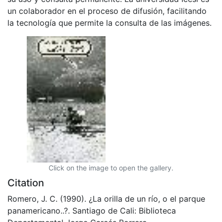
un colaborador en el proceso de difusión, facilitando
la tecnología que permite la consulta de las imágenes.
Click on the image to open the gallery.
Citation
Romero, J. C. (1990). ¿La orilla de un río, o el parque
panamericano..?. Santiago de Cali: Biblioteca