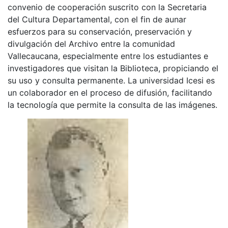
convenio de cooperación suscrito con la Secretaria
del Cultura Departamental, con el fin de aunar
esfuerzos para su conservación, preservación y
divulgación del Archivo entre la comunidad
Vallecaucana, especialmente entre los estudiantes e
investigadores que visitan la Biblioteca, propiciando el
su uso y consulta permanente. La universidad Icesi es
un colaborador en el proceso de difusión, facilitando
la tecnología que permite la consulta de las imágenes.