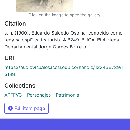
Click on the image to open the gallery.
Citation
s. n. (1900). Eduardo Salcedo Ospina, conocido como
"edy salospi" caricaturista & B249. BUGA: Biblioteca
Departamental Jorge Garces Borrero.
URI
https://audiovisuales.icesi.edu.co/handle/123456789/1
5199
Collections
APFFVC - Personajes - Patrimonial
Full item page