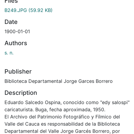
Files
B249.JPG
(59.92 KB)
Date
1900-01-01
Authors
s. n.
Publisher
Biblioteca Departamental Jorge Garces Borrero
Description
Eduardo Salcedo Ospina, conocido como "edy salospi"
caricaturista. Buga, fecha aproximada, 1950.
El Archivo del Patrimonio Fotográfico y Fílmico del
Valle del Cauca es responsabilidad de la Biblioteca
Departamental del Valle Jorge Garcés Borrero, por