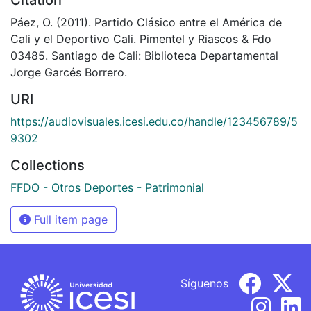
Páez, O. (2011). Partido Clásico entre el América de
Cali y el Deportivo Cali. Pimentel y Riascos & Fdo
03485. Santiago de Cali: Biblioteca Departamental
Jorge Garcés Borrero.
URI
https://audiovisuales.icesi.edu.co/handle/123456789/5
9302
Collections
FFDO - Otros Deportes - Patrimonial
Full item page
Síguenos