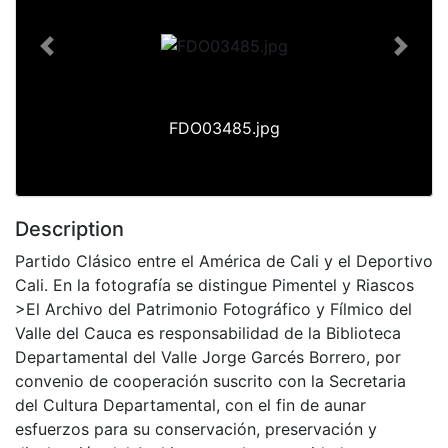
Previous
Next
FDO03485.jpg
Description
Partido Clásico entre el América de Cali y el Deportivo
Cali. En la fotografía se distingue Pimentel y Riascos
>El Archivo del Patrimonio Fotográfico y Fílmico del
Valle del Cauca es responsabilidad de la Biblioteca
Departamental del Valle Jorge Garcés Borrero, por
convenio de cooperación suscrito con la Secretaria
del Cultura Departamental, con el fin de aunar
esfuerzos para su conservación, preservación y