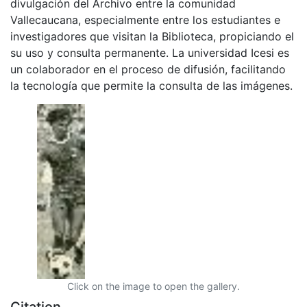
divulgación del Archivo entre la comunidad
Vallecaucana, especialmente entre los estudiantes e
investigadores que visitan la Biblioteca, propiciando el
su uso y consulta permanente. La universidad Icesi es
un colaborador en el proceso de difusión, facilitando
la tecnología que permite la consulta de las imágenes.
Click on the image to open the gallery.
Citation