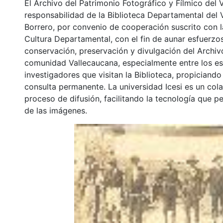
El Archivo del Patrimonio Fotográfico y Fílmico del 
responsabilidad de la Biblioteca Departamental del 
Borrero, por convenio de cooperación suscrito con l
Cultura Departamental, con el fin de aunar esfuerzo
conservación, preservación y divulgación del Archivo
comunidad Vallecaucana, especialmente entre los es
investigadores que visitan la Biblioteca, propiciando
consulta permanente. La universidad Icesi es un col
proceso de difusión, facilitando la tecnología que pe
de las imágenes.