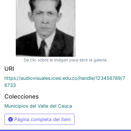
Da clic sobre la imágen para abrir la galería.
URI
https://audiovisuales.icesi.edu.co/handle/123456789/7
6733
Colecciones
Municipios del Valle del Cauca
Página completa del ítem