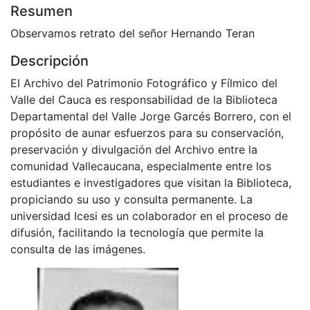
Resumen
Observamos retrato del señor Hernando Teran
Descripción
El Archivo del Patrimonio Fotográfico y Fílmico del
Valle del Cauca es responsabilidad de la Biblioteca
Departamental del Valle Jorge Garcés Borrero, con el
propósito de aunar esfuerzos para su conservación,
preservación y divulgación del Archivo entre la
comunidad Vallecaucana, especialmente entre los
estudiantes e investigadores que visitan la Biblioteca,
propiciando su uso y consulta permanente. La
universidad Icesi es un colaborador en el proceso de
difusión, facilitando la tecnología que permite la
consulta de las imágenes.