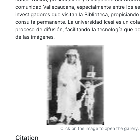
comunidad Vallecaucana, especialmente entre los es
investigadores que visitan la Biblioteca, propiciando
consulta permanente. La universidad Icesi es un col
proceso de difusión, facilitando la tecnología que pe
de las imágenes.
Click on the image to open the gallery.
Citation