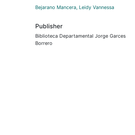
Bejarano Mancera, Leidy Vannessa
Publisher
Biblioteca Departamental Jorge Garces
Borrero