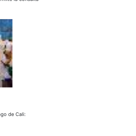
ago de Cali: