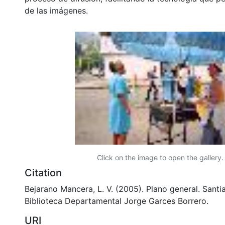
de las imágenes.
Click on the image to open the gallery.
Citation
Bejarano Mancera, L. V. (2005). Plano general. Santi
Biblioteca Departamental Jorge Garces Borrero.
URI