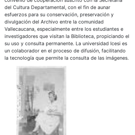
del Cultura Departamental, con el fin de aunar
esfuerzos para su conservación, preservación y
divulgación del Archivo entre la comunidad
Vallecaucana, especialmente entre los estudiantes e
investigadores que visitan la Biblioteca, propiciando el
su uso y consulta permanente. La universidad Icesi es
un colaborador en el proceso de difusión, facilitando
la tecnología que permite la consulta de las imágenes.