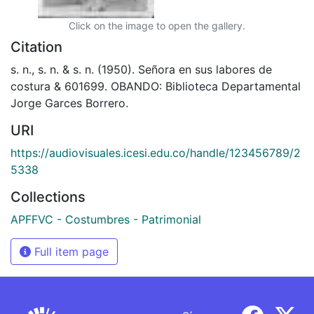
Click on the image to open the gallery.
Citation
s. n., s. n. & s. n. (1950). Señora en sus labores de
costura & 601699. OBANDO: Biblioteca Departamental
Jorge Garces Borrero.
URI
https://audiovisuales.icesi.edu.co/handle/123456789/2
5338
Collections
APFFVC - Costumbres - Patrimonial
Full item page