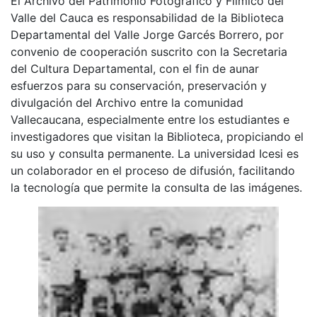
El Archivo del Patrimonio Fotográfico y Fílmico del
Valle del Cauca es responsabilidad de la Biblioteca
Departamental del Valle Jorge Garcés Borrero, por
convenio de cooperación suscrito con la Secretaria
del Cultura Departamental, con el fin de aunar
esfuerzos para su conservación, preservación y
divulgación del Archivo entre la comunidad
Vallecaucana, especialmente entre los estudiantes e
investigadores que visitan la Biblioteca, propiciando el
su uso y consulta permanente. La universidad Icesi es
un colaborador en el proceso de difusión, facilitando
la tecnología que permite la consulta de las imágenes.