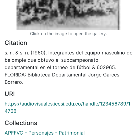
Click on the image to open the gallery.
Citation
s. n. & s. n. (1960). Integrantes del equipo masculino de
balompie que obtuvo el subcampeonato
departamental en el torneo de fútbol & 602965.
FLORIDA: Biblioteca Departamental Jorge Garces
Borrero.
URI
https://audiovisuales.icesi.edu.co/handle/123456789/1
4768
Collections
APFFVC - Personajes - Patrimonial