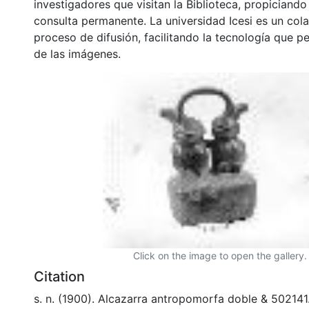
investigadores que visitan la Biblioteca, propiciando
consulta permanente. La universidad Icesi es un col
proceso de difusión, facilitando la tecnología que pe
de las imágenes.
Click on the image to open the gallery.
Citation
s. n. (1900). Alcazarra antropomorfa doble & 502141