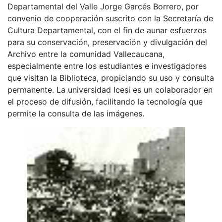
Departamental del Valle Jorge Garcés Borrero, por
convenio de cooperación suscrito con la Secretaría de
Cultura Departamental, con el fin de aunar esfuerzos
para su conservación, preservación y divulgación del
Archivo entre la comunidad Vallecaucana,
especialmente entre los estudiantes e investigadores
que visitan la Biblioteca, propiciando su uso y consulta
permanente. La universidad Icesi es un colaborador en
el proceso de difusión, facilitando la tecnología que
permite la consulta de las imágenes.