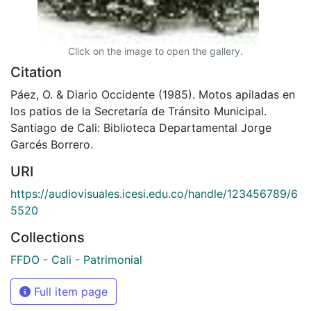
Click on the image to open the gallery.
Citation
Páez, O. & Diario Occidente (1985). Motos apiladas en
los patios de la Secretaría de Tránsito Municipal.
Santiago de Cali: Biblioteca Departamental Jorge
Garcés Borrero.
URI
https://audiovisuales.icesi.edu.co/handle/123456789/6
5520
Collections
FFDO - Cali - Patrimonial
Full item page