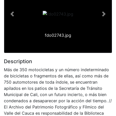
Previous
Next
fdo02743.jpg
Description
Más de 350 motocicletas y un número indeterminado
de bicicletas o fragmentos de ellas, así como más de
750 automotores de toda índole, se encuentran
apilados en los patios de la Secretaría de Tránsito
Municipal de Cali, con un futuro incierto, o más bien
condenados a desaparecer por la acción del tiempo. //
El Archivo del Patrimonio Fotográfico y Fílmico del
Valle del Cauca es responsabilidad de la Biblioteca