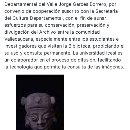
Departamental del Valle Jorge Garcés Borrero, por
convenio de cooperación suscrito con la Secretaria
del Cultura Departamental, con el fin de aunar
esfuerzos para su conservación, preservación y
divulgación del Archivo entre la comunidad
Vallecaucana, especialmente entre los estudiantes e
investigadores que visitan la Biblioteca, propiciando el
su uso y consulta permanente. La universidad Icesi es
un colaborador en el proceso de difusión, facilitando
la tecnología que permite la consulta de las imágenes.