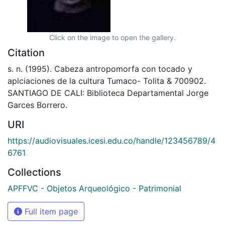
Click on the image to open the gallery.
Citation
s. n. (1995). Cabeza antropomorfa con tocado y
aplciaciones de la cultura Tumaco- Tolita & 700902.
SANTIAGO DE CALI: Biblioteca Departamental Jorge
Garces Borrero.
URI
https://audiovisuales.icesi.edu.co/handle/123456789/4
6761
Collections
APFFVC - Objetos Arqueológico - Patrimonial
Full item page