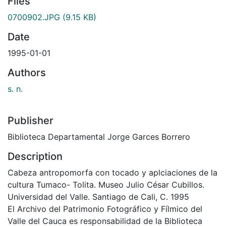
Files
0700902.JPG
(9.15 KB)
Date
1995-01-01
Authors
s. n.
Publisher
Biblioteca Departamental Jorge Garces Borrero
Description
Cabeza antropomorfa con tocado y aplciaciones de la
cultura Tumaco- Tolita. Museo Julio César Cubillos.
Universidad del Valle. Santiago de Cali, C. 1995
El Archivo del Patrimonio Fotográfico y Fílmico del
Valle del Cauca es responsabilidad de la Biblioteca