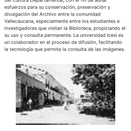
esfuerzos para su conservación, preservación y
divulgación del Archivo entre la comunidad
Vallecaucana, especialmente entre los estudiantes e
investigadores que visitan la Biblioteca, propiciando el
su uso y consulta permanente. La universidad Icesi es
un colaborador en el proceso de difusión, facilitando
la tecnología que permite la consulta de las imágenes.