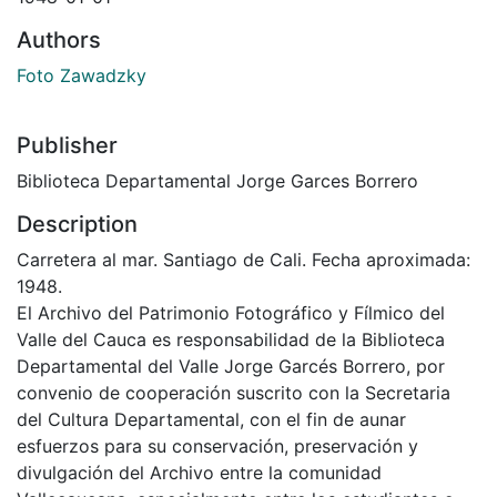
Authors
Foto Zawadzky
Publisher
Biblioteca Departamental Jorge Garces Borrero
Description
Carretera al mar. Santiago de Cali. Fecha aproximada:
1948.
El Archivo del Patrimonio Fotográfico y Fílmico del
Valle del Cauca es responsabilidad de la Biblioteca
Departamental del Valle Jorge Garcés Borrero, por
convenio de cooperación suscrito con la Secretaria
del Cultura Departamental, con el fin de aunar
esfuerzos para su conservación, preservación y
divulgación del Archivo entre la comunidad