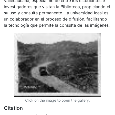
Vallecaucana, especialmente entre los estudiantes e
investigadores que visitan la Biblioteca, propiciando el
su uso y consulta permanente. La universidad Icesi es
un colaborador en el proceso de difusión, facilitando
la tecnología que permite la consulta de las imágenes.
Click on the image to open the gallery.
Citation