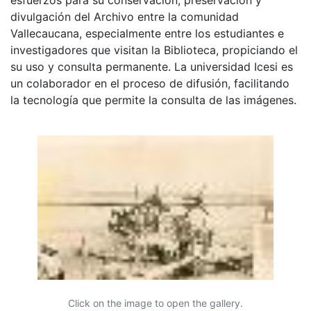
divulgación del Archivo entre la comunidad
Vallecaucana, especialmente entre los estudiantes e
investigadores que visitan la Biblioteca, propiciando el
su uso y consulta permanente. La universidad Icesi es
un colaborador en el proceso de difusión, facilitando
la tecnología que permite la consulta de las imágenes.
Click on the image to open the gallery.