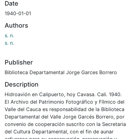
Date
1940-01-01
Authors
s. n.
s. n.
Publisher
Biblioteca Departamental Jorge Garces Borrero
Description
Hidroavión en Calipuerto, hoy Cavasa. Cali. 1940.
El Archivo del Patrimonio Fotográfico y Fílmico del
Valle del Cauca es responsabilidad de la Biblioteca
Departamental del Valle Jorge Garcés Borrero, por
convenio de cooperación suscrito con la Secretaria
del Cultura Departamental, con el fin de aunar
esfuerzos para su conservación, preservación y