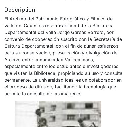
Description
El Archivo del Patrimonio Fotográfico y Fílmico del
Valle del Cauca es responsabilidad de la Biblioteca
Departamental del Valle Jorge Garcés Borrero, por
convenio de cooperación suscrito con la Secretaría de
Cultura Departamental, con el fin de aunar esfuerzos
para su conservación, preservación y divulgación del
Archivo entre la comunidad Vallecaucana,
especialmente entre los estudiantes e investigadores
que visitan la Biblioteca, propiciando su uso y consulta
permanente. La universidad Icesi es un colaborador en
el proceso de difusión, facilitando la tecnología que
permite la consulta de las imágenes