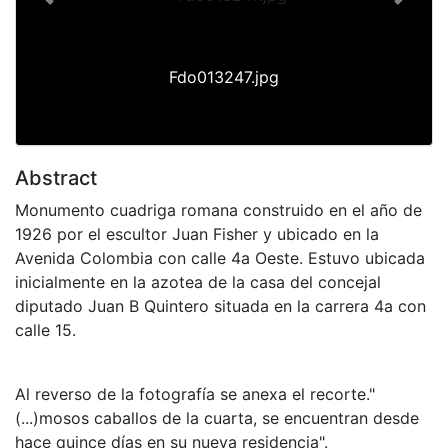
Previous
Next
Fdo013247.jpg
Abstract
Monumento cuadriga romana construido en el año de
1926 por el escultor Juan Fisher y ubicado en la
Avenida Colombia con calle 4a Oeste. Estuvo ubicada
inicialmente en la azotea de la casa del concejal
diputado Juan B Quintero situada en la carrera 4a con
calle 15.
Al reverso de la fotografía se anexa el recorte."
(...)mosos caballos de la cuarta, se encuentran desde
hace quince días en su nueva residencia".