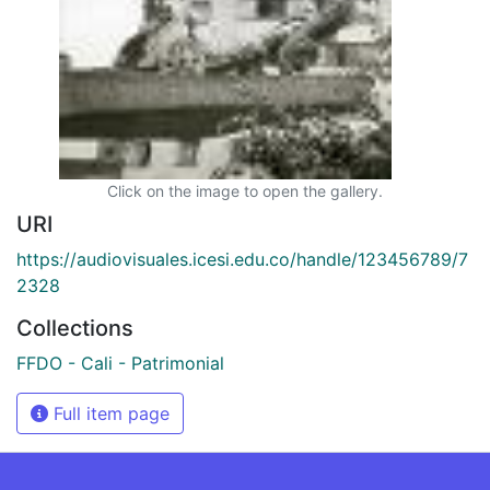
Click on the image to open the gallery.
URI
https://audiovisuales.icesi.edu.co/handle/123456789/7
2328
Collections
FFDO - Cali - Patrimonial
Full item page