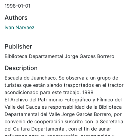
1998-01-01
Authors
Ivan Narvaez
Publisher
Biblioteca Departamental Jorge Garces Borrero
Description
Escuela de Juanchaco. Se observa a un grupo de
turistas que están siendo trasportados en el tractor
acondicionado para este trabajo. 1998
El Archivo del Patrimonio Fotográfico y Fílmico del
Valle del Cauca es responsabilidad de la Biblioteca
Departamental del Valle Jorge Garcés Borrero, por
convenio de cooperación suscrito con la Secretaria
del Cultura Departamental, con el fin de aunar
esfuerzos para su conservación, preservación y