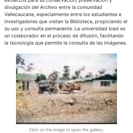
divulgación del Archivo entre la comunidad
Vallecaucana, especialmente entre los estudiantes e
investigadores que visitan la Biblioteca, propiciando el
su uso y consulta permanente. La universidad Icesi es
un colaborador en el proceso de difusión, facilitando
la tecnología que permite la consulta de las imágenes.
Click on the image to open the gallery.