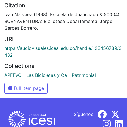
Citation
Ivan Narvaez (1998). Escuela de Juanchaco & 500045.
BUENAVENTURA: Biblioteca Departamental Jorge
Garces Borrero.
URI
https://audiovisuales.icesi.edu.co/handle/123456789/3
432
Collections
APFFVC - Las Bicicletas y Ca - Patrimonial
Full item page
Síguenos