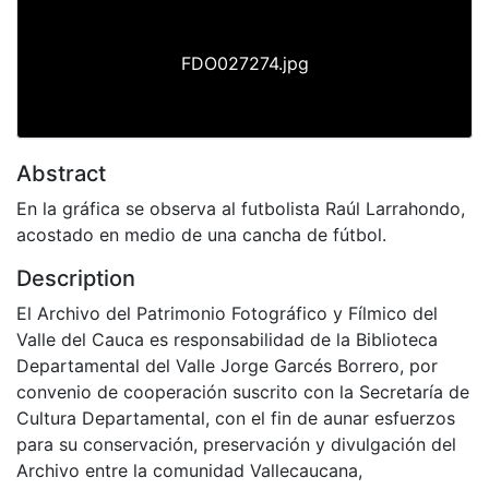
FDO027274.jpg
Abstract
En la gráfica se observa al futbolista Raúl Larrahondo,
acostado en medio de una cancha de fútbol.
Description
El Archivo del Patrimonio Fotográfico y Fílmico del
Valle del Cauca es responsabilidad de la Biblioteca
Departamental del Valle Jorge Garcés Borrero, por
convenio de cooperación suscrito con la Secretaría de
Cultura Departamental, con el fin de aunar esfuerzos
para su conservación, preservación y divulgación del
Archivo entre la comunidad Vallecaucana,