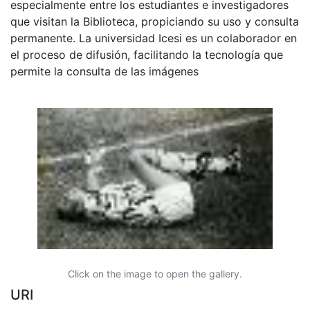
especialmente entre los estudiantes e investigadores
que visitan la Biblioteca, propiciando su uso y consulta
permanente. La universidad Icesi es un colaborador en
el proceso de difusión, facilitando la tecnología que
permite la consulta de las imágenes
Click on the image to open the gallery.
URI