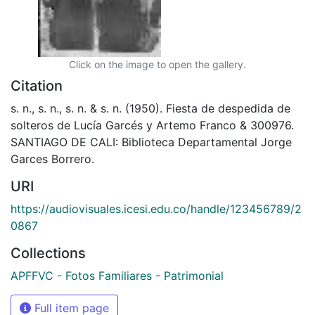
Click on the image to open the gallery.
Citation
s. n., s. n., s. n. & s. n. (1950). Fiesta de despedida de
solteros de Lucía Garcés y Artemo Franco & 300976.
SANTIAGO DE CALI: Biblioteca Departamental Jorge
Garces Borrero.
URI
https://audiovisuales.icesi.edu.co/handle/123456789/2
0867
Collections
APFFVC - Fotos Familiares - Patrimonial
Full item page