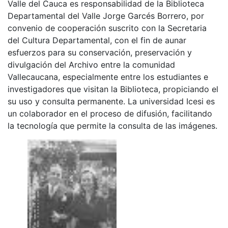
Valle del Cauca es responsabilidad de la Biblioteca
Departamental del Valle Jorge Garcés Borrero, por
convenio de cooperación suscrito con la Secretaria
del Cultura Departamental, con el fin de aunar
esfuerzos para su conservación, preservación y
divulgación del Archivo entre la comunidad
Vallecaucana, especialmente entre los estudiantes e
investigadores que visitan la Biblioteca, propiciando el
su uso y consulta permanente. La universidad Icesi es
un colaborador en el proceso de difusión, facilitando
la tecnología que permite la consulta de las imágenes.