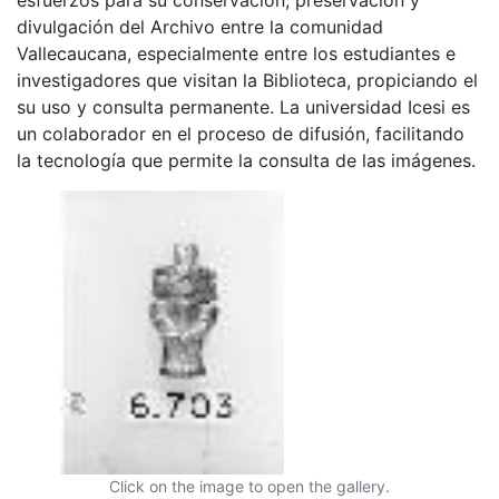
divulgación del Archivo entre la comunidad
Vallecaucana, especialmente entre los estudiantes e
investigadores que visitan la Biblioteca, propiciando el
su uso y consulta permanente. La universidad Icesi es
un colaborador en el proceso de difusión, facilitando
la tecnología que permite la consulta de las imágenes.
Click on the image to open the gallery.