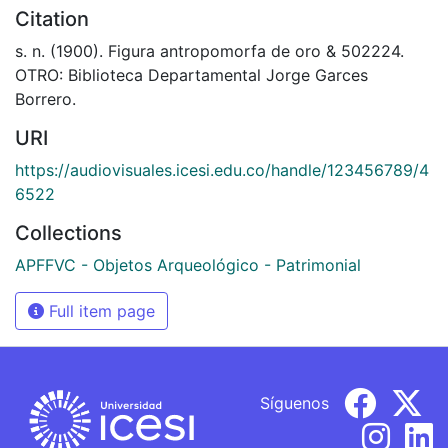
Citation
s. n. (1900). Figura antropomorfa de oro & 502224.
OTRO: Biblioteca Departamental Jorge Garces
Borrero.
URI
https://audiovisuales.icesi.edu.co/handle/123456789/4
6522
Collections
APFFVC - Objetos Arqueológico - Patrimonial
Full item page
Síguenos