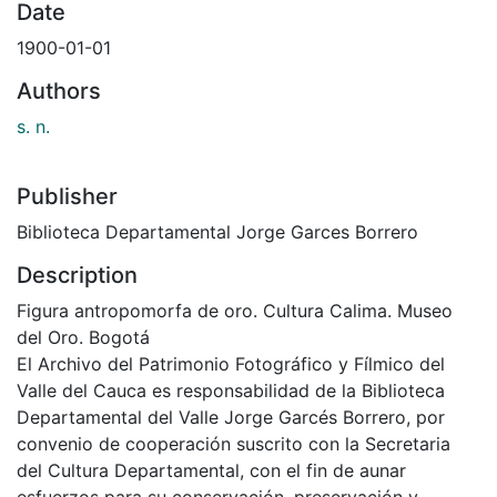
Date
1900-01-01
Authors
s. n.
Publisher
Biblioteca Departamental Jorge Garces Borrero
Description
Figura antropomorfa de oro. Cultura Calima. Museo
del Oro. Bogotá
El Archivo del Patrimonio Fotográfico y Fílmico del
Valle del Cauca es responsabilidad de la Biblioteca
Departamental del Valle Jorge Garcés Borrero, por
convenio de cooperación suscrito con la Secretaria
del Cultura Departamental, con el fin de aunar
esfuerzos para su conservación, preservación y