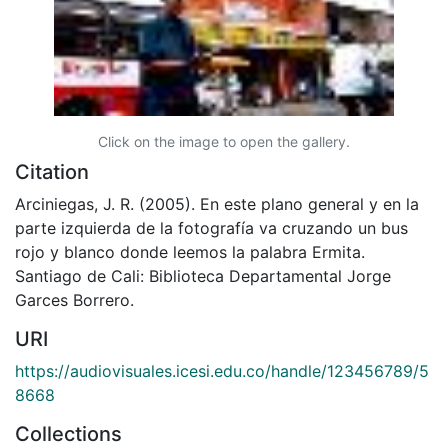
Click on the image to open the gallery.
Citation
Arciniegas, J. R. (2005). En este plano general y en la
parte izquierda de la fotografía va cruzando un bus
rojo y blanco donde leemos la palabra Ermita.
Santiago de Cali: Biblioteca Departamental Jorge
Garces Borrero.
URI
https://audiovisuales.icesi.edu.co/handle/123456789/5
8668
Collections