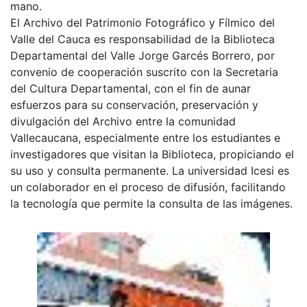
mano.
El Archivo del Patrimonio Fotográfico y Fílmico del
Valle del Cauca es responsabilidad de la Biblioteca
Departamental del Valle Jorge Garcés Borrero, por
convenio de cooperación suscrito con la Secretaria
del Cultura Departamental, con el fin de aunar
esfuerzos para su conservación, preservación y
divulgación del Archivo entre la comunidad
Vallecaucana, especialmente entre los estudiantes e
investigadores que visitan la Biblioteca, propiciando el
su uso y consulta permanente. La universidad Icesi es
un colaborador en el proceso de difusión, facilitando
la tecnología que permite la consulta de las imágenes.