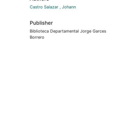
Castro Salazar , Johann
Publisher
Biblioteca Departamental Jorge Garces
Borrero