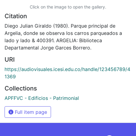
Click on the image to open the gallery.
Citation
Diego Julian Giraldo (1980). Parque principal de
Argelia, donde se observa los carros parqueados a
lado y lado & 400391. ARGELIA: Biblioteca
Departamental Jorge Garces Borrero.
URI
https://audiovisuales.icesi.edu.co/handle/123456789/4
1369
Collections
APFFVC - Edificios - Patrimonial
Full item page