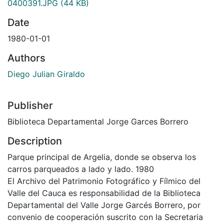
0400391.JPG
(44 KB)
Date
1980-01-01
Authors
Diego Julian Giraldo
Publisher
Biblioteca Departamental Jorge Garces Borrero
Description
Parque principal de Argelia, donde se observa los
carros parqueados a lado y lado. 1980
El Archivo del Patrimonio Fotográfico y Fílmico del
Valle del Cauca es responsabilidad de la Biblioteca
Departamental del Valle Jorge Garcés Borrero, por
convenio de cooperación suscrito con la Secretaria