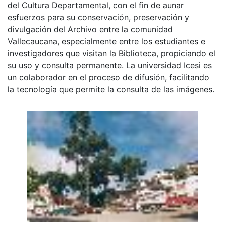
del Cultura Departamental, con el fin de aunar
esfuerzos para su conservación, preservación y
divulgación del Archivo entre la comunidad
Vallecaucana, especialmente entre los estudiantes e
investigadores que visitan la Biblioteca, propiciando el
su uso y consulta permanente. La universidad Icesi es
un colaborador en el proceso de difusión, facilitando
la tecnología que permite la consulta de las imágenes.