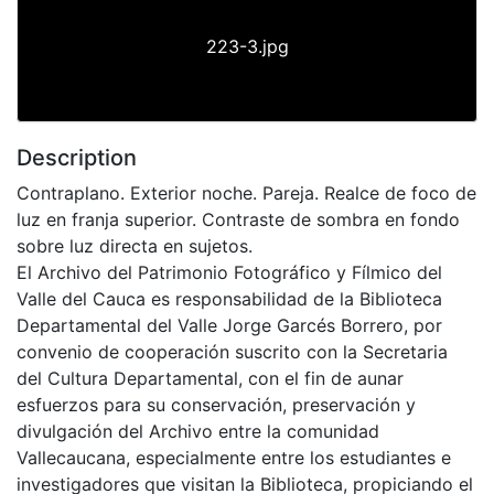
223-3.jpg
Description
Contraplano. Exterior noche. Pareja. Realce de foco de
luz en franja superior. Contraste de sombra en fondo
sobre luz directa en sujetos.
El Archivo del Patrimonio Fotográfico y Fílmico del
Valle del Cauca es responsabilidad de la Biblioteca
Departamental del Valle Jorge Garcés Borrero, por
convenio de cooperación suscrito con la Secretaria
del Cultura Departamental, con el fin de aunar
esfuerzos para su conservación, preservación y
divulgación del Archivo entre la comunidad
Vallecaucana, especialmente entre los estudiantes e
investigadores que visitan la Biblioteca, propiciando el