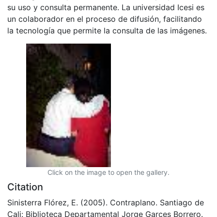
su uso y consulta permanente. La universidad Icesi es
un colaborador en el proceso de difusión, facilitando
la tecnología que permite la consulta de las imágenes.
Click on the image to open the gallery.
Citation
Sinisterra Flórez, E. (2005). Contraplano. Santiago de
Cali: Biblioteca Departamental Jorge Garces Borrero.