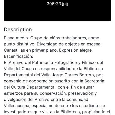
306-23.jpg
Description
Plano medio. Grupo de niños trabajadores, como
punto distintivo. Diversidad de objetos en escena.
Canastillas en primer plano. Expresión alegre.
Escenificación.
El Archivo del Patrimonio Fotográfico y Fílmico del
Valle del Cauca es responsabilidad de la Biblioteca
Departamental del Valle Jorge Garcés Borrero, por
convenio de cooperación suscrito con la Secretaria
del Cultura Departamental, con el fin de aunar
esfuerzos para su conservación, preservación y
divulgación del Archivo entre la comunidad
Vallecaucana, especialmente entre los estudiantes e
investigadores que visitan la Biblioteca, propiciando el