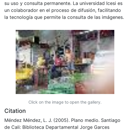
su uso y consulta permanente. La universidad Icesi es
un colaborador en el proceso de difusión, facilitando
la tecnología que permite la consulta de las imágenes.
Click on the image to open the gallery.
Citation
Méndez Méndez, L. J. (2005). Plano medio. Santiago
de Cali: Biblioteca Departamental Jorge Garces