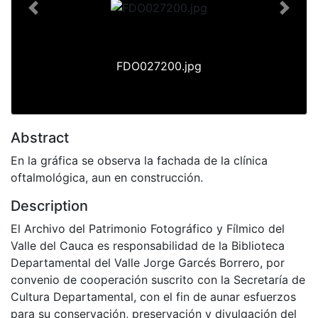
Previous
Next
FDO027200.jpg
Abstract
En la gráfica se observa la fachada de la clínica
oftalmológica, aun en construcción.
Description
El Archivo del Patrimonio Fotográfico y Fílmico del
Valle del Cauca es responsabilidad de la Biblioteca
Departamental del Valle Jorge Garcés Borrero, por
convenio de cooperación suscrito con la Secretaría de
Cultura Departamental, con el fin de aunar esfuerzos
para su conservación, preservación y divulgación del