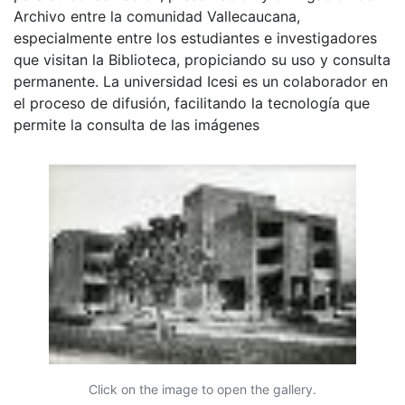
Archivo entre la comunidad Vallecaucana,
especialmente entre los estudiantes e investigadores
que visitan la Biblioteca, propiciando su uso y consulta
permanente. La universidad Icesi es un colaborador en
el proceso de difusión, facilitando la tecnología que
permite la consulta de las imágenes
Click on the image to open the gallery.