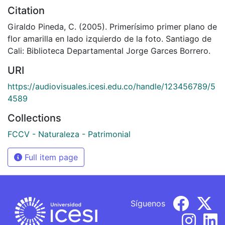
Citation
Giraldo Pineda, C. (2005). Primerísimo primer plano de
flor amarilla en lado izquierdo de la foto. Santiago de
Cali: Biblioteca Departamental Jorge Garces Borrero.
URI
https://audiovisuales.icesi.edu.co/handle/123456789/5
4589
Collections
FCCV - Naturaleza - Patrimonial
Full item page
Síguenos