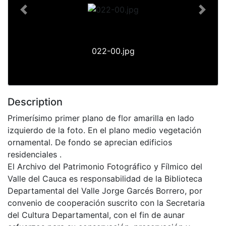
Previous
Next
022-00.jpg
Description
Primerísimo primer plano de flor amarilla en lado
izquierdo de la foto. En el plano medio vegetación
ornamental. De fondo se aprecian edificios
residenciales .
El Archivo del Patrimonio Fotográfico y Fílmico del
Valle del Cauca es responsabilidad de la Biblioteca
Departamental del Valle Jorge Garcés Borrero, por
convenio de cooperación suscrito con la Secretaria
del Cultura Departamental, con el fin de aunar