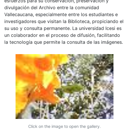
esfuerzos para su conservación, preservación y
divulgación del Archivo entre la comunidad
Vallecaucana, especialmente entre los estudiantes e
investigadores que visitan la Biblioteca, propiciando el
su uso y consulta permanente. La universidad Icesi es
un colaborador en el proceso de difusión, facilitando
la tecnología que permite la consulta de las imágenes.
Click on the image to open the gallery.