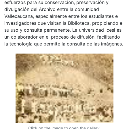
esfuerzos para su conservación, preservación y
divulgación del Archivo entre la comunidad
Vallecaucana, especialmente entre los estudiantes e
investigadores que visitan la Biblioteca, propiciando el
su uso y consulta permanente. La universidad Icesi es
un colaborador en el proceso de difusión, facilitando
la tecnología que permite la consulta de las imágenes.
Click on the image to open the gallery.