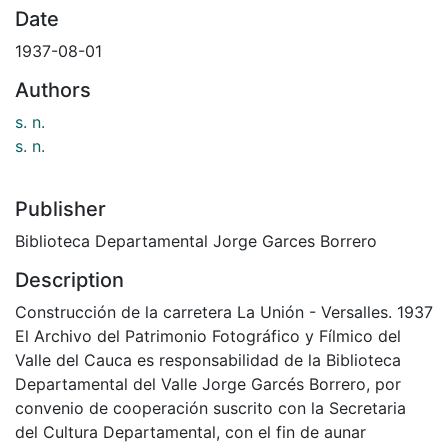
Date
1937-08-01
Authors
s. n.
s. n.
Publisher
Biblioteca Departamental Jorge Garces Borrero
Description
Construcción de la carretera La Unión - Versalles. 1937
El Archivo del Patrimonio Fotográfico y Fílmico del
Valle del Cauca es responsabilidad de la Biblioteca
Departamental del Valle Jorge Garcés Borrero, por
convenio de cooperación suscrito con la Secretaria
del Cultura Departamental, con el fin de aunar