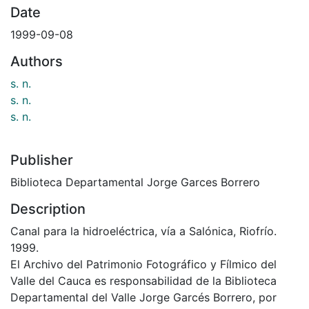
Date
1999-09-08
Authors
s. n.
s. n.
s. n.
Publisher
Biblioteca Departamental Jorge Garces Borrero
Description
Canal para la hidroeléctrica, vía a Salónica, Riofrío.
1999.
El Archivo del Patrimonio Fotográfico y Fílmico del
Valle del Cauca es responsabilidad de la Biblioteca
Departamental del Valle Jorge Garcés Borrero, por