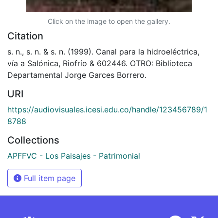
Click on the image to open the gallery.
Citation
s. n., s. n. & s. n. (1999). Canal para la hidroeléctrica,
vía a Salónica, Riofrío & 602446. OTRO: Biblioteca
Departamental Jorge Garces Borrero.
URI
https://audiovisuales.icesi.edu.co/handle/123456789/1
8788
Collections
APFFVC - Los Paisajes - Patrimonial
Full item page