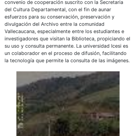
convenio de cooperación suscrito con la Secretaria
del Cultura Departamental, con el fin de aunar
esfuerzos para su conservación, preservación y
divulgación del Archivo entre la comunidad
Vallecaucana, especialmente entre los estudiantes e
investigadores que visitan la Biblioteca, propiciando el
su uso y consulta permanente. La universidad Icesi es
un colaborador en el proceso de difusión, facilitando
la tecnología que permite la consulta de las imágenes.