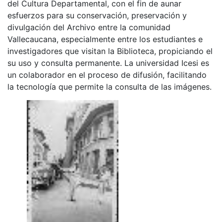
del Cultura Departamental, con el fin de aunar
esfuerzos para su conservación, preservación y
divulgación del Archivo entre la comunidad
Vallecaucana, especialmente entre los estudiantes e
investigadores que visitan la Biblioteca, propiciando el
su uso y consulta permanente. La universidad Icesi es
un colaborador en el proceso de difusión, facilitando
la tecnología que permite la consulta de las imágenes.