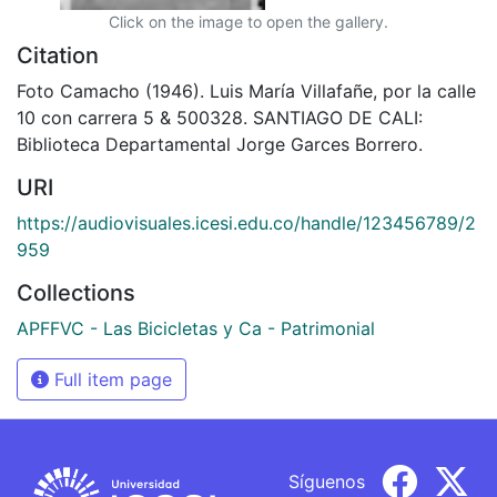
Click on the image to open the gallery.
Citation
Foto Camacho (1946). Luis María Villafañe, por la calle
10 con carrera 5 & 500328. SANTIAGO DE CALI:
Biblioteca Departamental Jorge Garces Borrero.
URI
https://audiovisuales.icesi.edu.co/handle/123456789/2
959
Collections
APFFVC - Las Bicicletas y Ca - Patrimonial
Full item page
Síguenos