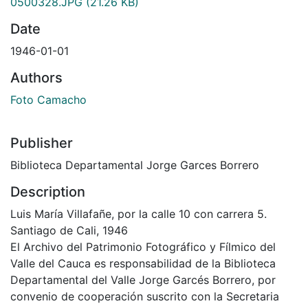
0500328.JPG
(21.26 KB)
Date
1946-01-01
Authors
Foto Camacho
Publisher
Biblioteca Departamental Jorge Garces Borrero
Description
Luis María Villafañe, por la calle 10 con carrera 5.
Santiago de Cali, 1946
El Archivo del Patrimonio Fotográfico y Fílmico del
Valle del Cauca es responsabilidad de la Biblioteca
Departamental del Valle Jorge Garcés Borrero, por
convenio de cooperación suscrito con la Secretaria