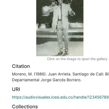
Click on the image to open the gallery.
Citation
Moreno, M. (1986). Juan Arrieta. Santiago de Cali: Bi
Departamental Jorge Garcés Borrero.
URI
https://audiovisuales.icesi.edu.co/handle/12345678
Collections