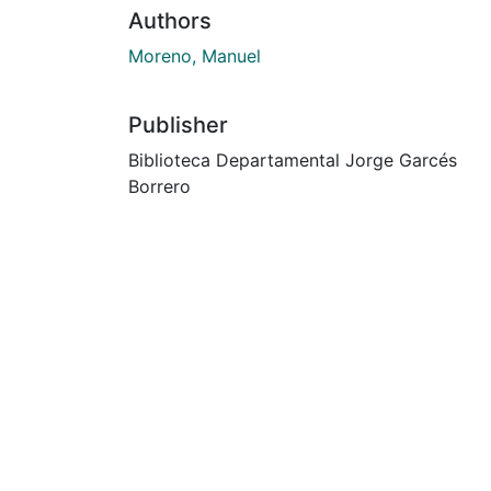
Authors
Moreno, Manuel
Publisher
Biblioteca Departamental Jorge Garcés
Borrero