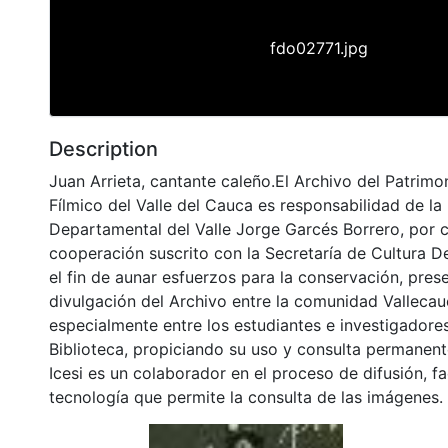
fdo02771.jpg
Description
Juan Arrieta, cantante caleño.El Archivo del Patrimo
Fílmico del Valle del Cauca es responsabilidad de la 
Departamental del Valle Jorge Garcés Borrero, por 
cooperación suscrito con la Secretaría de Cultura D
el fin de aunar esfuerzos para la conservación, pres
divulgación del Archivo entre la comunidad Vallecau
especialmente entre los estudiantes e investigadores
Biblioteca, propiciando su uso y consulta permanent
Icesi es un colaborador en el proceso de difusión, fa
tecnología que permite la consulta de las imágenes.