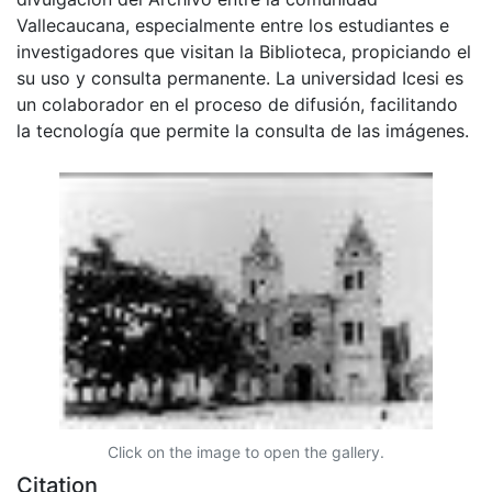
Vallecaucana, especialmente entre los estudiantes e
investigadores que visitan la Biblioteca, propiciando el
su uso y consulta permanente. La universidad Icesi es
un colaborador en el proceso de difusión, facilitando
la tecnología que permite la consulta de las imágenes.
Click on the image to open the gallery.
Citation