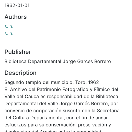
1962-01-01
Authors
s. n.
s. n.
Publisher
Biblioteca Departamental Jorge Garces Borrero
Description
Segundo templo del municipio. Toro, 1962
El Archivo del Patrimonio Fotográfico y Fílmico del
Valle del Cauca es responsabilidad de la Biblioteca
Departamental del Valle Jorge Garcés Borrero, por
convenio de cooperación suscrito con la Secretaria
del Cultura Departamental, con el fin de aunar
esfuerzos para su conservación, preservación y
divulgación del Archivo entre la comunidad