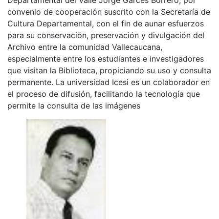
convenio de cooperación suscrito con la Secretaría de
Cultura Departamental, con el fin de aunar esfuerzos
para su conservación, preservación y divulgación del
Archivo entre la comunidad Vallecaucana,
especialmente entre los estudiantes e investigadores
que visitan la Biblioteca, propiciando su uso y consulta
permanente. La universidad Icesi es un colaborador en
el proceso de difusión, facilitando la tecnología que
permite la consulta de las imágenes