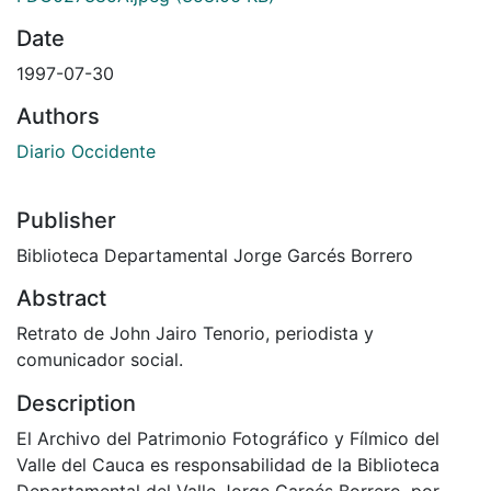
Date
1997-07-30
Authors
Diario Occidente
Publisher
Biblioteca Departamental Jorge Garcés Borrero
Abstract
Retrato de John Jairo Tenorio, periodista y
comunicador social.
Description
El Archivo del Patrimonio Fotográfico y Fílmico del
Valle del Cauca es responsabilidad de la Biblioteca
Departamental del Valle Jorge Garcés Borrero, por