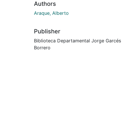
Authors
Araque, Alberto
Publisher
Biblioteca Departamental Jorge Garcés
Borrero