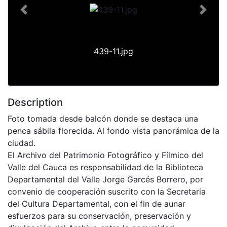
Previous
Next
439-11.jpg
Description
Foto tomada desde balcón donde se destaca una
penca sábila florecida. Al fondo vista panorámica de la
ciudad.
El Archivo del Patrimonio Fotográfico y Fílmico del
Valle del Cauca es responsabilidad de la Biblioteca
Departamental del Valle Jorge Garcés Borrero, por
convenio de cooperación suscrito con la Secretaria
del Cultura Departamental, con el fin de aunar
esfuerzos para su conservación, preservación y