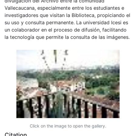
divulgación del Archivo entre la comunidad
Vallecaucana, especialmente entre los estudiantes e
investigadores que visitan la Biblioteca, propiciando el
su uso y consulta permanente. La universidad Icesi es
un colaborador en el proceso de difusión, facilitando
la tecnología que permite la consulta de las imágenes.
Click on the image to open the gallery.
Citation