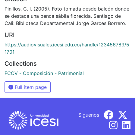
Pinillos, C. I. (2005). Foto tomada desde balcón donde
se destaca una penca sábila florecida. Santiago de
Cali: Biblioteca Departamental Jorge Garces Borrero.
URI
https://audiovisuales.icesi.edu.co/handle/123456789/5
1701
Collections
FCCV - Composición - Patrimonial
Full item page
Síguenos