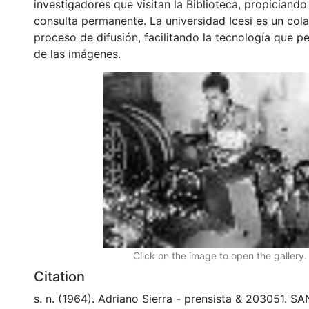
investigadores que visitan la Biblioteca, propiciando
consulta permanente. La universidad Icesi es un col
proceso de difusión, facilitando la tecnología que pe
de las imágenes.
Click on the image to open the gallery.
Citation
s. n. (1964). Adriano Sierra - prensista & 203051. 