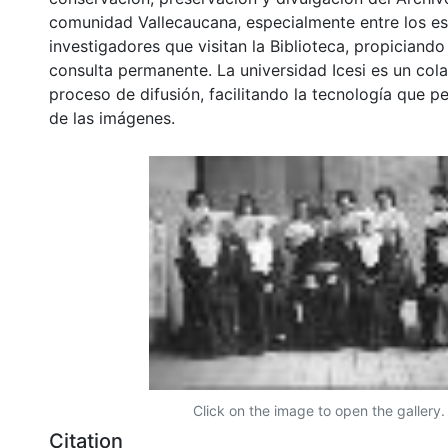
comunidad Vallecaucana, especialmente entre los es
investigadores que visitan la Biblioteca, propiciando
consulta permanente. La universidad Icesi es un col
proceso de difusión, facilitando la tecnología que pe
de las imágenes.
Click on the image to open the gallery.
Citation