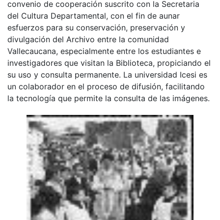
convenio de cooperación suscrito con la Secretaria
del Cultura Departamental, con el fin de aunar
esfuerzos para su conservación, preservación y
divulgación del Archivo entre la comunidad
Vallecaucana, especialmente entre los estudiantes e
investigadores que visitan la Biblioteca, propiciando el
su uso y consulta permanente. La universidad Icesi es
un colaborador en el proceso de difusión, facilitando
la tecnología que permite la consulta de las imágenes.