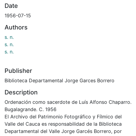
Date
1956-07-15
Authors
s. n.
s. n.
s. n.
Publisher
Biblioteca Departamental Jorge Garces Borrero
Description
Ordenación como sacerdote de Luís Alfonso Chaparro.
Bugalagrande. C. 1956
El Archivo del Patrimonio Fotográfico y Fílmico del
Valle del Cauca es responsabilidad de la Biblioteca
Departamental del Valle Jorge Garcés Borrero, por