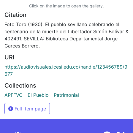
Click on the image to open the gallery.
Citation
Foto Toro (1930). El pueblo sevillano celebrando el
centenario de la muerte del Libertador Simón Bolívar &
402491. SEVILLA: Biblioteca Departamental Jorge
Garces Borrero.
URI
https://audiovisuales.icesi.edu.co/handle/123456789/9
677
Collections
APFFVC - El Pueblo - Patrimonial
Full item page