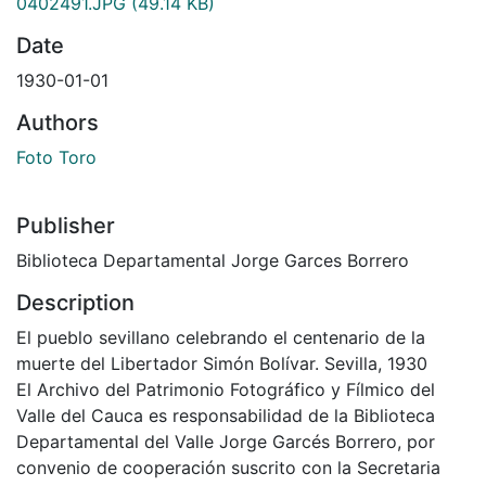
0402491.JPG
(49.14 KB)
Date
1930-01-01
Authors
Foto Toro
Publisher
Biblioteca Departamental Jorge Garces Borrero
Description
El pueblo sevillano celebrando el centenario de la
muerte del Libertador Simón Bolívar. Sevilla, 1930
El Archivo del Patrimonio Fotográfico y Fílmico del
Valle del Cauca es responsabilidad de la Biblioteca
Departamental del Valle Jorge Garcés Borrero, por
convenio de cooperación suscrito con la Secretaria