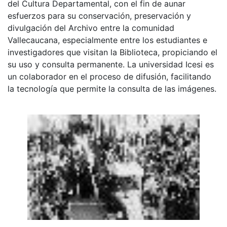
del Cultura Departamental, con el fin de aunar
esfuerzos para su conservación, preservación y
divulgación del Archivo entre la comunidad
Vallecaucana, especialmente entre los estudiantes e
investigadores que visitan la Biblioteca, propiciando el
su uso y consulta permanente. La universidad Icesi es
un colaborador en el proceso de difusión, facilitando
la tecnología que permite la consulta de las imágenes.